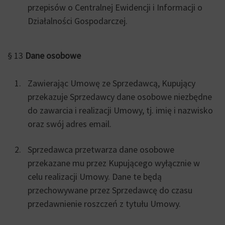
przepisów o Centralnej Ewidencji i Informacji o
Działalności Gospodarczej.
§ 13
Dane osobowe
Zawierając Umowę ze Sprzedawcą, Kupujący
przekazuje Sprzedawcy dane osobowe niezbędne
do zawarcia i realizacji Umowy, tj. imię i nazwisko
oraz swój adres email.
Sprzedawca przetwarza dane osobowe
przekazane mu przez Kupującego wyłącznie w
celu realizacji Umowy. Dane te będą
przechowywane przez Sprzedawcę do czasu
przedawnienie roszczeń z tytułu Umowy.