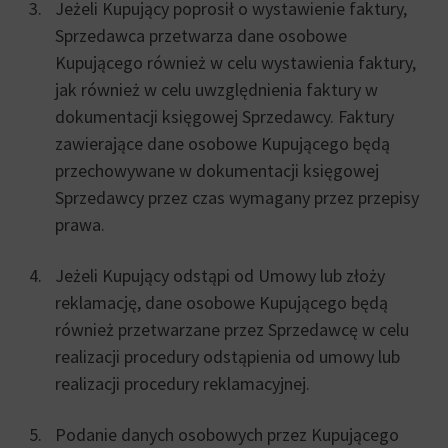
Jeżeli Kupujący poprosił o wystawienie faktury,
Sprzedawca przetwarza dane osobowe
Kupującego również w celu wystawienia faktury,
jak również w celu uwzględnienia faktury w
dokumentacji księgowej Sprzedawcy. Faktury
zawierające dane osobowe Kupującego będą
przechowywane w dokumentacji księgowej
Sprzedawcy przez czas wymagany przez przepisy
prawa.
Jeżeli Kupujący odstąpi od Umowy lub złoży
reklamację, dane osobowe Kupującego będą
również przetwarzane przez Sprzedawcę w celu
realizacji procedury odstąpienia od umowy lub
realizacji procedury reklamacyjnej.
Podanie danych osobowych przez Kupującego