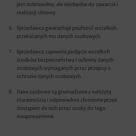
jest dobrowolne, ale niezbędne do zawarcia i
realizacji Umowy.
Sprzedawca gwarantuje poufność wszelkich
przekazanych mu danych osobowych.
Sprzedawca zapewnia podjęcie wszelkich
środków bezpieczeństwa i ochrony danych
osobowych wymaganych przez przepisy o
ochronie danych osobowych.
Dane osobowe są gromadzone z należytą
starannością i odpowiednio chronione przed
dostępem do nich przez osoby do tego
nieupoważnione.