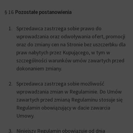
§ 16
Pozostałe postanowienia
Sprzedawca zastrzega sobie prawo do
wprowadzania oraz odwoływania ofert, promocji
oraz do zmiany cen na Stronie bez uszczerbku dla
praw nabytych przez Kupującego, w tym w
szczególności warunków umów zawartych przed
dokonaniem zmiany.
Sprzedawca zastrzega sobie możliwość
wprowadzania zmian w Regulaminie. Do Umów
zawartych przed zmianą Regulaminu stosuje się
Regulamin obowiązujący w dacie zawarcia
Umowy.
Niniejszy Regulamin obowiązuje od dnia