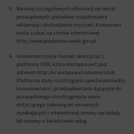
Bardziej szczegółowych informacji na temat
pozasądowych sposobów rozpatrywania
reklamacji i dochodzenia roszczeń, Konsument
może szukać na stronie internetowej
http://www.polubowne.uokik.gov.pl.
Konsument może również skorzystać z
platformy ODR, która dostępna jest pod
adresem http://ec.europa.eu/consumers/odr.
Platforma służy rozstrzyganiu sporów pomiędzy
konsumentami i przedsiębiorcami dążącymi do
pozasądowego rozstrzygnięcia sporu
dotyczącego zobowiązań umownych
wynikających z internetowej umowy sprzedaży
lub umowy o świadczenie usług.