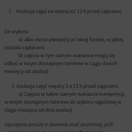
Anulacja zajęć na więcej niż 12 h przed zajęciami.
Do wyboru:
a) albo zwrot pieniędzy w takiej formie, w jakiej
została zapłacona
b) zajęcia w tym samym wariancie mogą się
odbyć w innym dostępnym terminie w ciągu dwóch
miesięcy od anulacji
2. Anulacja zajęć między 2 a 12 h przed zajęciami.
a) Zajęcia w takim samym wariancie korepetycji,
w innym dostępnym terminie do wyboru najpóźniej w
ciągu miesiąca od dnia anulacji.
Uprzejmie proszę o dawania znać wcześniej, jeśli