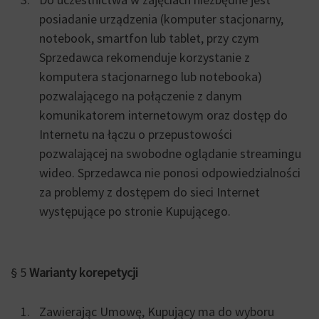
posiadanie urządzenia (komputer stacjonarny,
notebook, smartfon lub tablet, przy czym
Sprzedawca rekomenduje korzystanie z
komputera stacjonarnego lub notebooka)
pozwalającego na połączenie z danym
komunikatorem internetowym oraz dostęp do
Internetu na łączu o przepustowości
pozwalającej na swobodne oglądanie streamingu
wideo. Sprzedawca nie ponosi odpowiedzialności
za problemy z dostępem do sieci Internet
występujące po stronie Kupującego.
§ 5
Warianty korepetycji
Zawierając Umowę, Kupujący ma do wyboru