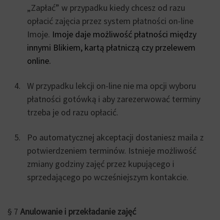
„Zapłać” w przypadku kiedy chcesz od razu
opłacić zajęcia przez system płatności on-line
Imoje.
Imoje
daje możliwość płatności między
innymi Blikiem, kartą płatniczą czy przelewem
online.
W przypadku lekcji on-line nie ma opcji wyboru
płatności gotówką i aby zarezerwować terminy
trzeba je od razu opłacić.
Po automatycznej akceptacji dostaniesz maila z
potwierdzeniem terminów. Istnieje możliwość
zmiany godziny zajęć przez kupującego i
sprzedającego po wcześniejszym kontakcie.
§ 7
Anulowanie i przekładanie zajęć