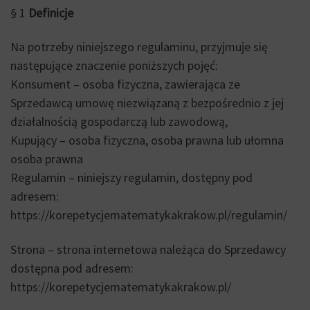
§ 1
Definicje
Na potrzeby niniejszego regulaminu, przyjmuje się
następujące znaczenie poniższych pojęć:
Konsument – osoba fizyczna, zawierająca ze
Sprzedawcą umowę niezwiązaną z bezpośrednio z jej
działalnością gospodarczą lub zawodową,
Kupujący – osoba fizyczna, osoba prawna lub ułomna
osoba prawna
Regulamin – niniejszy regulamin, dostępny pod
adresem:
https://korepetycjematematykakrakow.pl/regulamin/
Strona – strona internetowa należąca do Sprzedawcy
dostępna pod adresem:
https://korepetycjematematykakrakow.pl/