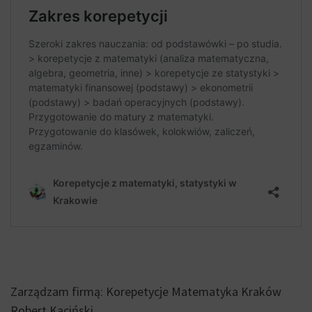
Zarządzam firmą: Korepetycje Matematyka Kraków
Robert Kaciński