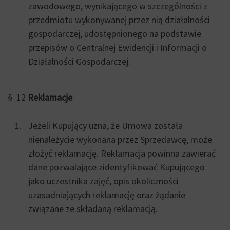
zawodowego, wynikającego w szczególności z
przedmiotu wykonywanej przez nią działalności
gospodarczej, udostępnionego na podstawie
przepisów o Centralnej Ewidencji i Informacji o
Działalności Gospodarczej.
§ 12
Reklamacje
Jeżeli Kupujący uzna, że Umowa została
nienależycie wykonana przez Sprzedawcę, może
złożyć reklamację. Reklamacja powinna zawierać
dane pozwalające zidentyfikować Kupującego
jako uczestnika zajęć, opis okoliczności
uzasadniających reklamację oraz żądanie
związane ze składaną reklamacją.