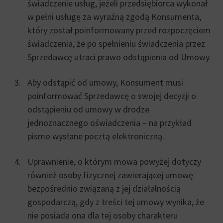
świadczenie usług, jeżeli przedsiębiorca wykonał
w pełni usługę za wyraźną zgodą Konsumenta,
który został poinformowany przed rozpoczęciem
świadczenia, że po spełnieniu świadczenia przez
Sprzedawcę utraci prawo odstąpienia od Umowy.
Aby odstąpić od umowy, Konsument musi
poinformować Sprzedawcę o swojej decyzji o
odstąpieniu od umowy w drodze
jednoznacznego oświadczenia – na przykład
pismo wysłane pocztą elektroniczną.
Uprawnienie, o którym mowa powyżej dotyczy
również osoby fizycznej zawierającej umowę
bezpośrednio związaną z jej działalnością
gospodarczą, gdy z treści tej umowy wynika, że
nie posiada ona dla tej osoby charakteru