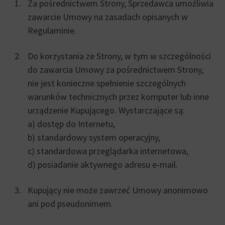
Za pośrednictwem Strony, Sprzedawca umożliwia
zawarcie Umowy na zasadach opisanych w
Regulaminie.
Do korzystania ze Strony, w tym w szczególności
do zawarcia Umowy za pośrednictwem Strony,
nie jest konieczne spełnienie szczególnych
warunków technicznych przez komputer lub inne
urządzenie Kupującego. Wystarczające są:
a) dostęp do Internetu,
b) standardowy system operacyjny,
c) standardowa przeglądarka internetowa,
d) posiadanie aktywnego adresu e-mail.
Kupujący nie może zawrzeć Umowy anonimowo
ani pod pseudonimem.