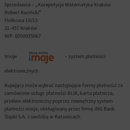
Sprzedawca – „Korepetycje Matematyka Kraków
Robert Kaciński”
Fiołkowa 10/13
31-457 Kraków
NIP: 6050035067
Imoje
– system płatności
elektronicznych
Kupujący może wybrać następujące formy płatności za
zamówione usługi: płatności BLIK, karta płatnicza,
przelew elektroniczny poprzez zewnętrzny system
płatności imoje, obsługiwany przez firmę ING Bank
Śląski S.A. z siedzibą w Katowicach.