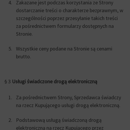
Zakazane jest podczas korzystania ze Strony
dostarczanie treści o charakterze bezprawnym, w
szczególności poprzez przesyłanie takich treści
za pośrednictwem formularzy dostępnych na
Stronie.
Wszystkie ceny podane na Stronie są cenami
brutto.
§ 3
Usługi świadczone drogą elektroniczną
Za pośrednictwem Strony, Sprzedawca świadczy
na rzecz Kupującego usługi drogą elektroniczną.
Podstawową usługą świadczoną drogą
elektroniczną na rzecz Kupującego przez