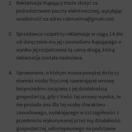
Reklamacje Kupujący może złożyć za
pośrednictwem poczty elektronicznej, wysyłając
wiadomość na adres robmatma@gmail.com
Sprzedawca rozpatrzy reklamację w ciągu 14 dni
od doręczenia mu jej i powiadomi Kupującego o
wyniku jej rozpatrzenia tą samą drogą, którą
reklamacja została nadesłana.
Uprawnienie, o którym mowa powyżej dotyczy
również osoby fizycznej zawierającej umowę
bezpośrednio związaną z jej działalnością
gospodarczą, gdy z treści tej umowy wynika, że
nie posiada ona dla tej osoby charakteru
zawodowego, wynikającego w szczególności z
przedmiotu wykonywanej przez nią działalności
gospodarczej, udostępnionego na podstawie