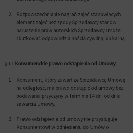
Rozpowszechnianie nagrań zajęć stanowiących
element zajęć bez zgody Sprzedawcy stanowi
naruszenie praw autorskich Sprzedawcy i może
skutkować odpowiedzialnością cywilną lub karną.
§ 11
Konsumenckie prawo odstąpienia od Umowy
Konsument, który zawarł ze Sprzedawcą Umowę
na odległość, ma prawo odstąpić od umowy bez
podawania przyczyny w terminie 14 dni od dnia
zawarcia Umowy.
Prawo odstąpienia od umowy nie przysługuje
Konsumentowi w odniesieniu do Umów o