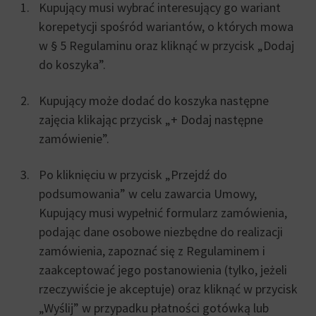
Kupujący musi wybrać interesujący go wariant
korepetycji spośród wariantów, o których mowa
w § 5 Regulaminu oraz kliknąć w przycisk „Dodaj
do koszyka”.
Kupujący może dodać do koszyka następne
zajęcia klikając przycisk „+ Dodaj następne
zamówienie”.
Po kliknięciu w przycisk „Przejdź do
podsumowania” w celu zawarcia Umowy,
Kupujący musi wypełnić formularz zamówienia,
podając dane osobowe niezbędne do realizacji
zamówienia, zapoznać się z Regulaminem i
zaakceptować jego postanowienia (tylko, jeżeli
rzeczywiście je akceptuje) oraz kliknąć w przycisk
„Wyślij” w przypadku płatności gotówką lub