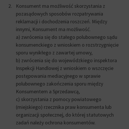
Konsument ma możliwość skorzystania z
pozasądowych sposobów rozpatrywania
reklamacji i dochodzenia roszczeń. Między
innymi, Konsument ma możliwość.
a) zwrócenia się do stałego polubownego sądu
konsumenckiego z wnioskiem o rozstrzygnięcie
sporu wynikłego z zawartej umowy,
b) zwrócenia się do wojewódzkiego inspektora
Inspekcji Handlowej z wnioskiem o wszczęcie
postępowania mediacyjnego w sprawie
polubownego zakończenia sporu między
Konsumentem a Sprzedawcą,
c) skorzystania z pomocy powiatowego
(miejskiego) rzecznika praw konsumenta lub
organizacji społecznej, do której statutowych
zadań należy ochrona konsumentów.