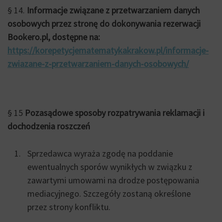
§ 14.
Informacje związane z przetwarzaniem danych
osobowych przez stronę do dokonywania rezerwacji
Bookero.pl, dostępne na:
https://korepetycjematematykakrakow.pl/informacje-
zwiazane-z-przetwarzaniem-danych-osobowych/
§ 15
Pozasądowe sposoby rozpatrywania reklamacji i
dochodzenia roszczeń
Sprzedawca wyraża zgodę na poddanie
ewentualnych sporów wynikłych w związku z
zawartymi umowami na drodze postępowania
mediacyjnego. Szczegóły zostaną określone
przez strony konfliktu.