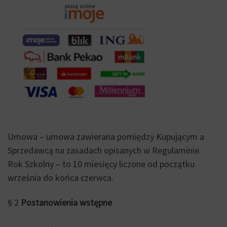
Umowa – umowa zawierana pomiędzy Kupującym a
Sprzedawcą na zasadach opisanych w Regulaminie.
Rok Szkolny – to 10 miesięcy liczone od początku
września do końca czerwca.
§ 2
Postanowienia wstępne